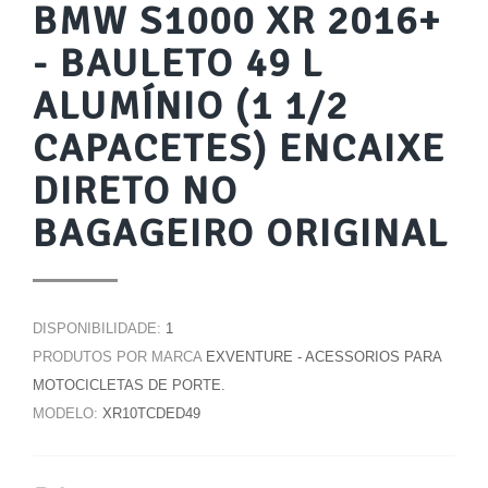
BMW S1000 XR 2016+
- BAULETO 49 L
ALUMÍNIO (1 1/2
CAPACETES) ENCAIXE
DIRETO NO
BAGAGEIRO ORIGINAL
DISPONIBILIDADE:
1
PRODUTOS POR MARCA
EXVENTURE - ACESSORIOS PARA
MOTOCICLETAS DE PORTE.
MODELO:
XR10TCDED49