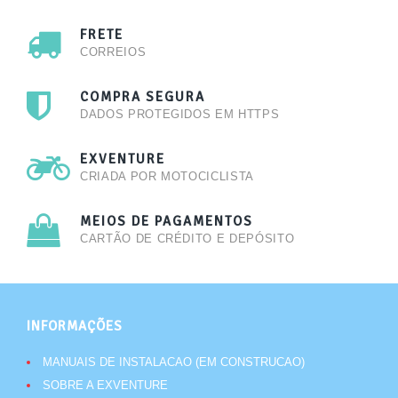
FRETE
CORREIOS
COMPRA SEGURA
DADOS PROTEGIDOS EM HTTPS
EXVENTURE
CRIADA POR MOTOCICLISTA
MEIOS DE PAGAMENTOS
CARTÃO DE CRÉDITO E DEPÓSITO
INFORMAÇÕES
MANUAIS DE INSTALACAO (EM CONSTRUCAO)
SOBRE A EXVENTURE