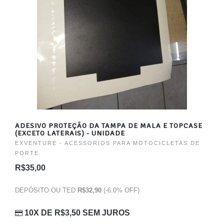
ADESIVO PROTEÇÃO DA TAMPA DE MALA E TOPCASE
(EXCETO LATERAIS) - UNIDADE
EXVENTURE - ACESSORIOS PARA MOTOCICLETAS DE
PORTE.
R$35,00
DEPÓSITO OU TED
R$32,90
(-6.0% OFF)
10X DE
R$3,50
SEM JUROS