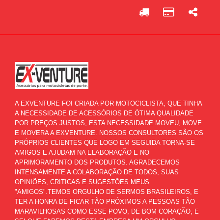
A EXVENTURE FOI CRIADA POR MOTOCICLISTA, QUE TINHA
A NECESSIDADE DE ACESSÓRIOS DE ÓTIMA QUALIDADE
POR PREÇOS JUSTOS, ESTA NECESSIDADE MOVEU, MOVE
E MOVERA A EXVENTURE. NOSSOS CONSULTORES SÃO OS
PRÓPRIOS CLIENTES QUE LOGO EM SEGUIDA TORNA-SE
AMIGOS E AJUDAM NA ELABORAÇÃO E NO
APRIMORAMENTO DOS PRODUTOS. AGRADECEMOS
INTENSAMENTE A COLABORAÇÃO DE TODOS, SUAS
OPINIÕES, CRITICAS E SUGESTÕES MEUS
"AMIGOS".TEMOS ORGULHO DE SERMOS BRASILEIROS, E
TER A HONRA DE FICAR TÃO PRÓXIMOS A PESSOAS TÃO
MARAVILHOSAS COMO ESSE POVO, DE BOM CORAÇÃO, E