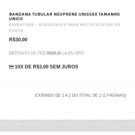
BANDANA TUBULAR NEOPRENE UNISSEX TAMANHO
UNICO
EXVENTURE - ACESSORIOS PARA MOTOCICLETAS DE
PORTE.
R$30,00
DEPÓSITO OU TED
R$28,20
(-6.0% OFF)
10X DE
R$3,00
SEM JUROS
EXIBINDO DE 1 A 2 DO TOTAL DE 2 (1 PÁGINAS)