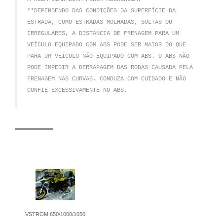
**DEPENDENDO DAS CONDIÇÕES DA SUPERFÍCIE DA
ESTRADA, COMO ESTRADAS MOLHADAS, SOLTAS OU
IRREGULARES, A DISTÂNCIA DE FRENAGEM PARA UM
VEÍCULO EQUIPADO COM ABS PODE SER MAIOR DO QUE
PARA UM VEÍCULO NÃO EQUIPADO COM ABS.
O ABS NÃO
PODE IMPEDIR A DERRAPAGEM DAS RODAS CAUSADA PELA
FRENAGEM NAS CURVAS.
CONDUZA COM CUIDADO E NÃO
CONFIE EXCESSIVAMENTE NO ABS.
VSTROM 650/1000/1050