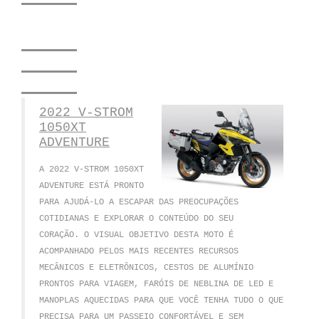
2022 V-STROM
1050XT
ADVENTURE
A 2022 V-STROM 1050XT
ADVENTURE ESTÁ PRONTO
PARA AJUDÁ-LO A ESCAPAR DAS PREOCUPAÇÕES
COTIDIANAS E EXPLORAR O CONTEÚDO DO SEU
CORAÇÃO.
O VISUAL OBJETIVO DESTA MOTO É
ACOMPANHADO PELOS MAIS RECENTES RECURSOS
MECÂNICOS E ELETRÔNICOS, CESTOS DE ALUMÍNIO
PRONTOS PARA VIAGEM, FARÓIS DE NEBLINA DE LED E
MANOPLAS AQUECIDAS PARA QUE VOCÊ TENHA TUDO O QUE
PRECISA PARA UM PASSEIO CONFORTÁVEL E SEM