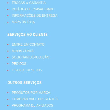
TROCAS & GARANTIA
POLÍTICA DE PRIVACIDADE
INFORMAÇÕES DE ENTREGA
MAPA DA LOJA
SERVIÇOS AO CLIENTE
ENTRE EM CONTATO
MINHA CONTA
SOLICITAR DEVOLUÇÃO
PEDIDOS
LISTA DE DESEJOS
OUTROS SERVIÇOS
PRODUTOS POR MARCA
COMPRAR VALE PRESENTES
PROGRAMA DE AFILIADOS